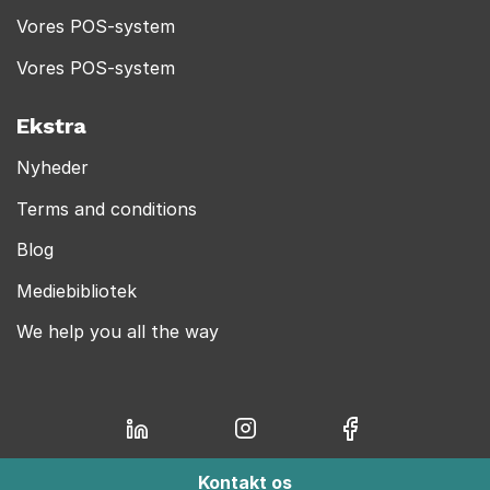
Vores POS-system
Vores POS-system
Ekstra
Nyheder
Terms and conditions
Blog
Mediebibliotek
We help you all the way
Kontakt os