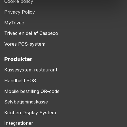
Cookie policy
Privacy Policy
MyTrivec
Trivec en del af Caspeco
Vores POS-system
Produkter
Kassesystem restaurant
Handheld POS
Mobile bestilling QR-code
Selvbetjeningskasse
Kitchen Display System
Integrationer