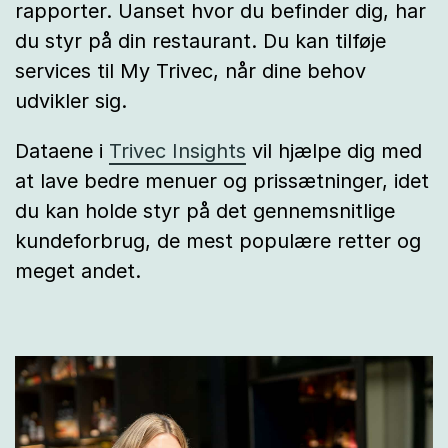
rapporter. Uanset hvor du befinder dig, har
du styr på din restaurant. Du kan tilføje
services til My Trivec, når dine behov
udvikler sig.
Dataene i
Trivec Insights
vil hjælpe dig med
at lave bedre menuer og prissætninger, idet
du kan holde styr på det gennemsnitlige
kundeforbrug, de mest populære retter og
meget andet.