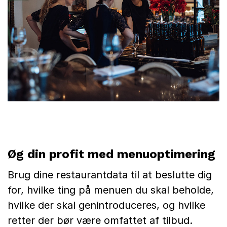
Øg din profit med menuoptimering
Brug dine restaurantdata til at beslutte dig
for, hvilke ting på menuen du skal beholde,
hvilke der skal genintroduceres, og hvilke
retter der bør være omfattet af tilbud.