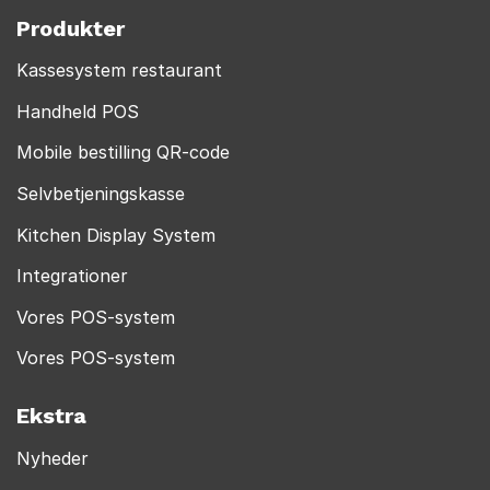
Produkter
Kassesystem restaurant
Handheld POS
Mobile bestilling QR-code
Selvbetjeningskasse
Kitchen Display System
Integrationer
Vores POS-system
Vores POS-system
Ekstra
Nyheder