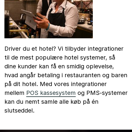
Driver du et hotel?
Vi tilbyder integrationer
til de mest populære hotel systemer, så
dine kunder kan få en smidig oplevelse,
hvad angår betaling i restauranten og baren
på dit hotel.
Med vores integrationer
mellem
POS kassesystem
og PMS-systemer
kan du nemt samle alle køb på én
slutseddel.