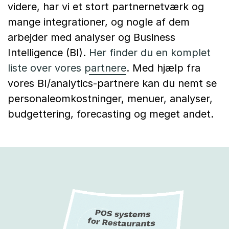
videre, har vi et stort partnernetværk og
mange integrationer, og nogle af dem
arbejder med analyser og Business
Intelligence (BI).
Her finder du en komplet
liste over vores partnere
. Med hjælp fra
vores BI/analytics-partnere kan du nemt se
personaleomkostninger, menuer, analyser,
budgettering, forecasting og meget andet.