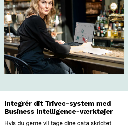
Integrér dit Trivec-system med
Business Intelligence-værktøjer
Hvis du gerne vil tage dine data skridtet