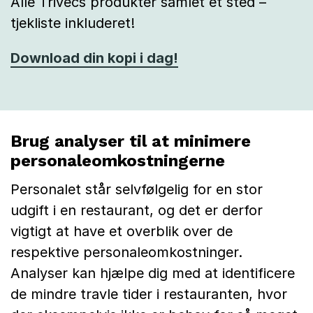
Alle Trivecs produkter samlet ét sted –
tjekliste inkluderet!
Download din kopi i dag!
Brug analyser til at minimere
personaleomkostningerne
Personalet står selvfølgelig for en stor
udgift i en restaurant, og det er derfor
vigtigt at have et overblik over de
respektive personaleomkostninger.
Analyser kan hjælpe dig med at identificere
de mindre travle tider i restauranten, hvor