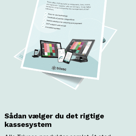
Sådan vælger du det rigtige
kassesystem