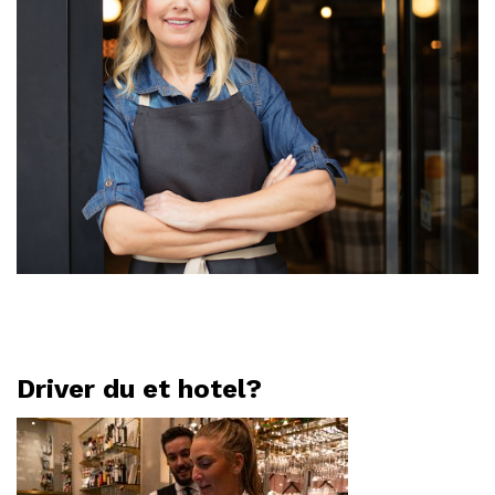
Driver du et hotel?