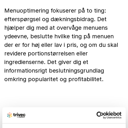
Menuoptimering fokuserer på to ting:
efterspørgsel og dækningsbidrag. Det
hjælper dig med at overvåge menuens
ydeevne, beslutte hvilke ting på menuen
der er for høj eller lav i pris, og om du skal
revidere portionstørrelsen eller
ingredienserne. Det giver dig et
informationsrigt beslutningsgrundlag
omkring popularitet og profitabilitet.