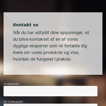
Kontakt os
Når du har udfyldt dine oplysninger, vil
du blive kontaktet af en af vores
dygtige eksperter som vil fortælle dig
mere om vores produkter og vise,
hvordan de fungerer i praksis.
FORNAVN
*
EFTERNAVN
*