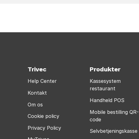
Trivec
Produkter
Help Center
Kassesystem
restaurant
Kontakt
Handheld POS
Om os
Mobile bestilling QR-
Cookie policy
code
Privacy Policy
Selvbetjeningskasse