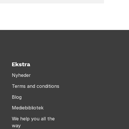
Ekstra
Nyheder
Terms and conditions
Blog
Mediebibliotek
We help you all the
way