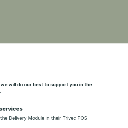
e will do our best to support you in the
.
 services
 the Delivery Module in their Trivec POS