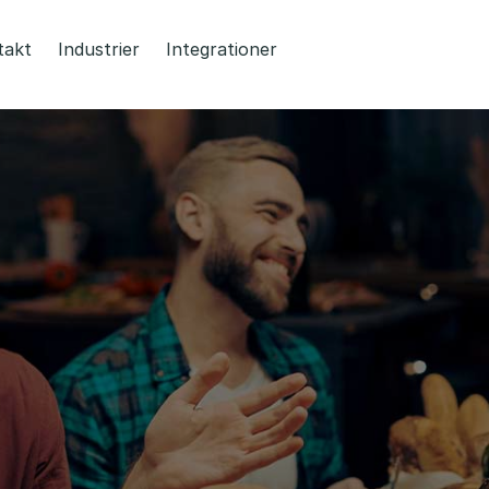
takt
Industrier
Integrationer