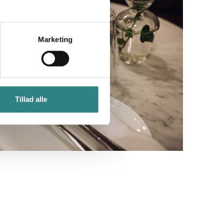
Marketing
Tillad alle