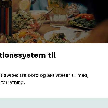
tionssystem til
swipe: fra bord og aktiviteter til mad,
 forretning.