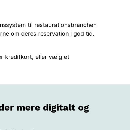
nssystem til restaurationsbranchen
e om deres reservation i god tid.
 kreditkort, eller vælg et
der mere digitalt og