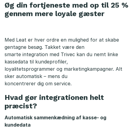
Øg din fortjeneste med op til 25 %
gennem mere loyale gæster
Med Leat er hver ordre en mulighed for at skabe
gentagne besøg. Takket være den
smarte integration med Trivec kan du nemt linke
kassedata til kundeprofiler,
loyalitetsprogrammer og marketingkampagner. Alt
sker automatisk – mens du
koncentrerer dig om service.
Hvad gør integrationen helt
præcist?
Automatisk sammenkædning af kasse- og
kundedata