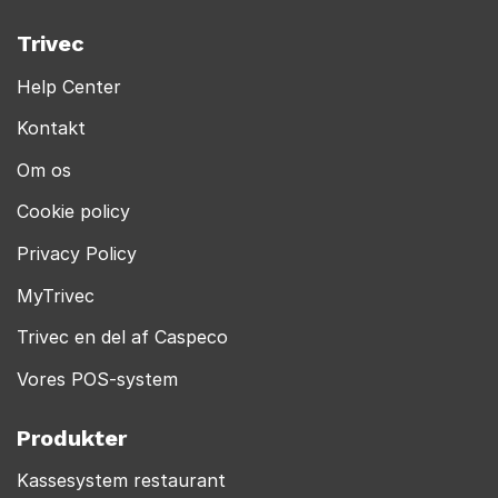
Trivec
Help Center
Kontakt
Om os
Cookie policy
Privacy Policy
MyTrivec
Trivec en del af Caspeco
Vores POS-system
Produkter
Kassesystem restaurant