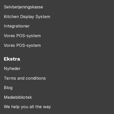
Selvbetjeningskasse
Kitchen Display System
Integrationer
Vores POS-system
Vores POS-system
Ekstra
Nyheder
Terms and conditions
Blog
Mediebibliotek
We help you all the way