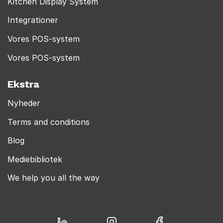
Kitchen Display System
Integrationer
Vores POS-system
Vores POS-system
Ekstra
Nyheder
Terms and conditions
Blog
Mediebibliotek
We help you all the way