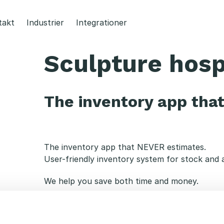
takt
Industrier
Integrationer
Sculpture hosp
The inventory app tha
The inventory app that NEVER estimates.
User-friendly inventory system for stock and a
We help you save both time and money.