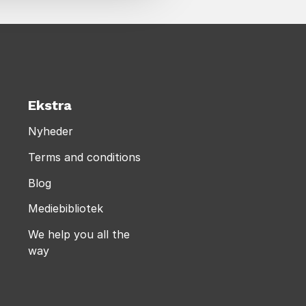
Ekstra
Nyheder
Terms and conditions
Blog
Mediebibliotek
We help you all the
way