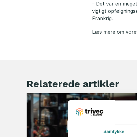
– Det var en meget
vigtigt opfølgnings
Frankrig.
Læs mere om vor
Relaterede artikler
Samtykke