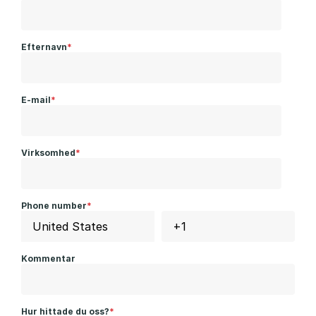
Efternavn
*
E-mail
*
Virksomhed
*
Phone number
*
Kommentar
Hur hittade du oss?
*