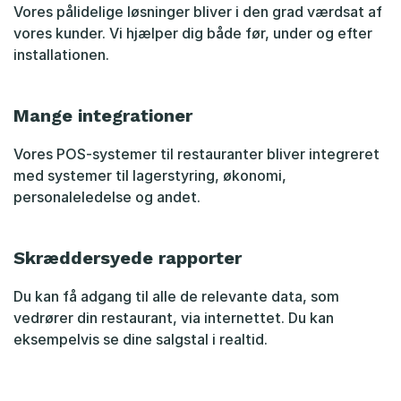
Vores pålidelige løsninger bliver i den grad værdsat af
vores kunder. Vi hjælper dig både før, under og efter
installationen.
Mange integrationer
Vores POS-systemer til restauranter bliver integreret
med systemer til lagerstyring, økonomi,
personaleledelse og andet.
Skræddersyede rapporter
Du kan få adgang til alle de relevante data, som
vedrører din restaurant, via internettet. Du kan
eksempelvis se dine salgstal i realtid.