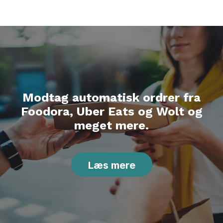
Modtag automatisk ordrer fra
Foodora, Uber Eats og Wolt og
meget mere.
Læs mere