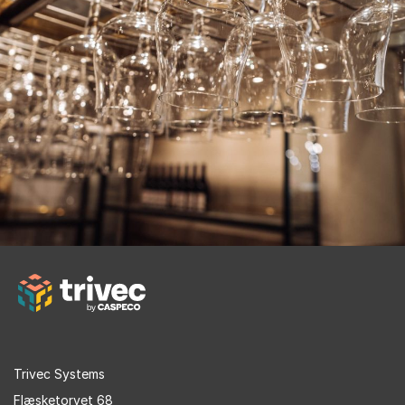
Trivec Systems
Flæsketorvet 68