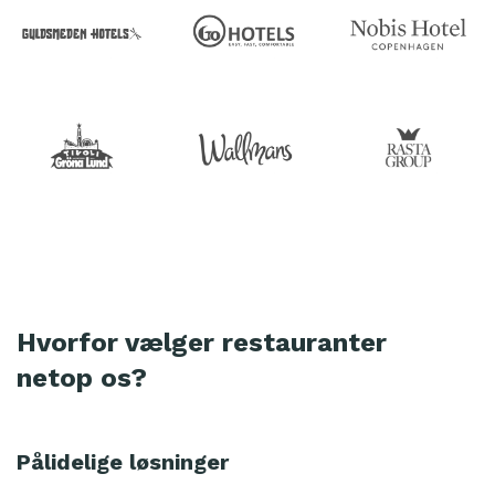
Hvorfor vælger restauranter
netop os?
Pålidelige løsninger