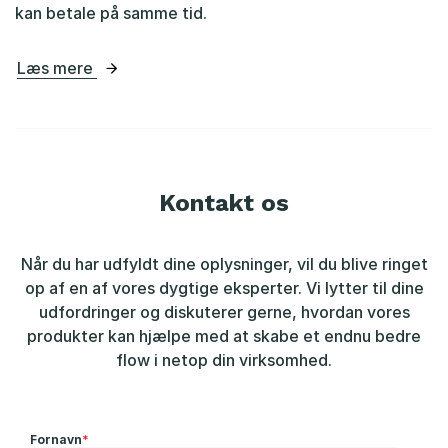
kan betale på samme tid.
Læs mere
Kontakt os
Når du har udfyldt dine oplysninger, vil du blive ringet
op af en af vores dygtige eksperter. Vi lytter til dine
udfordringer og diskuterer gerne, hvordan vores
produkter kan hjælpe med at skabe et endnu bedre
flow i netop din virksomhed.
Fornavn
*