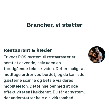
Brancher, vi støtter
Restaurant & kæder
Trivecs POS-system til restauranter er
nemt at anvende, selv uden en
forudgående teknisk viden. Det er muligt at
modtage ordrer ved bordet, og du kan lade
gæsterne scanne og betale via deres
mobiltelefon. Dette hjælper med at øge
effektiviteten i køkkenet. Du får et system,
der understøtter hele din virksomhed.