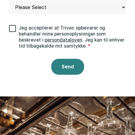
Jeg accepterer at Trivec opbevarer og
behandler mine personoplysninger som
beskrevet i
persondataloven
. Jeg kan til enhver
tid tilbagekalde mit samtykke.