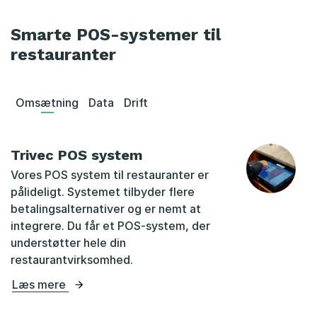
Smarte POS-systemer til
restauranter
Omsætning
Data
Drift
Trivec POS system
Vores POS system til restauranter er
pålideligt. Systemet tilbyder flere
betalingsalternativer og er nemt at
integrere. Du får et POS-system, der
understøtter hele din
restaurantvirksomhed.
Læs mere