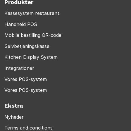
Produkter
Kassesystem restaurant
Handheld POS
Mobile bestilling QR-code
Selvbetjeningskasse
Kitchen Display System
Integrationer
Vores POS-system
Vores POS-system
Ekstra
Nyheder
Terms and conditions